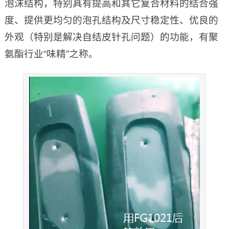
泡沫结构，特别具有提高和其它复合材料的结合强
度、提供更均匀的泡孔结构及尺寸稳定性、优良的
外观（特别是解决自结皮针孔问题）的功能，有聚
氨酯行业“味精”之称。