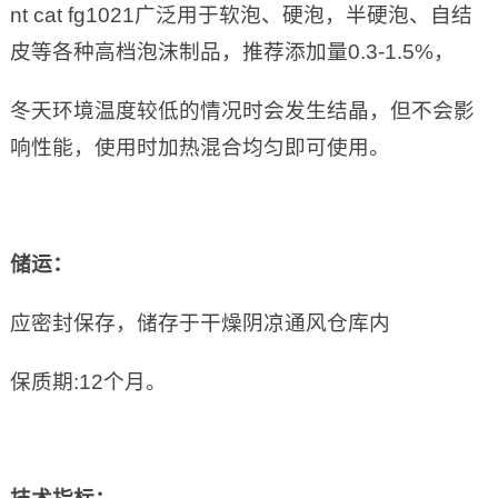
nt cat fg1021广泛用于软泡、硬泡，半硬泡、自结
皮等各种高档泡沫制品，推荐添加量0.3-1.5%，
冬天环境温度较低的情况时会发生结晶，但不会影
响性能，使用时加热混合均匀即可使用。
储运
：
应密封保存，储存于干燥阴凉通风仓库内
保质期:12个月。