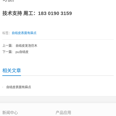
技术支持
周工：
183 0190 3159
标签：
自结皮表面有麻点
上一篇
：
自结皮发泡仿木
下一篇
：
pu自结皮
相关文章
自结皮表面有麻点
新闻中心
产品应用