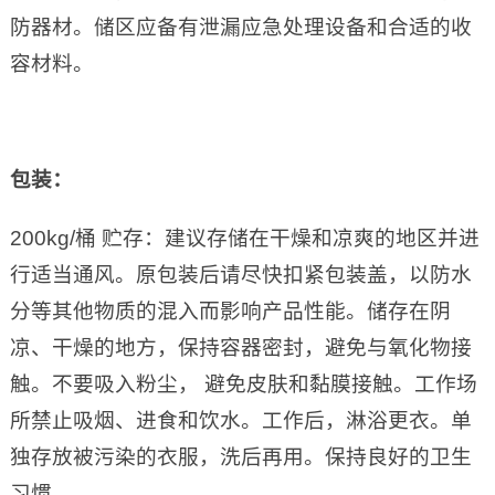
防器材。储区应备有泄漏应急处理设备和合适的收
容材料。
包装：
200kg/桶 贮存：建议存储在干燥和凉爽的地区并进
行适当通风。原包装后请尽快扣紧包装盖，以防水
分等其他物质的混入而影响产品性能。储存在阴
凉、干燥的地方，保持容器密封，避免与氧化物接
触。不要吸入粉尘， 避免皮肤和黏膜接触。工作场
所禁止吸烟、进食和饮水。工作后，淋浴更衣。单
独存放被污染的衣服，洗后再用。保持良好的卫生
习惯。