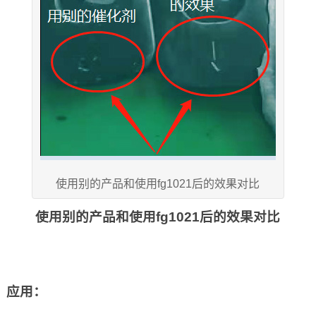
使用别的产品和使用fg1021后的效果对比
使用别的产品和使用
fg1021后的
效果对比
应用：