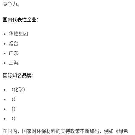
竞争力。
国内代表性企业：
华峰集团
烟台
广东
上海
国际知名品牌：
（化学）
（）
（）
（）
在国内，国家对环保材料的支持政策不断加码，例如《绿色