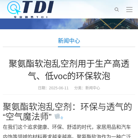
新闻中心
聚氨酯软泡乱空剂用于生产高透
气、低voc的环保软泡
日期：2025-06-11 分类：
新闻中心
聚氨酯软泡乱空剂：环保与透气的
“空气魔法师”
在我们这个追求健康、环保、舒适的时代，家居用品和汽车
内饰等领域的材料要求越来越高。聚氨酯软泡作为一种广泛