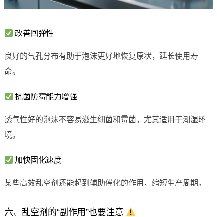
改善回弹性
良好的气孔分布有助于泡沫更好地恢复原状，延长使用寿
命。
抗菌防霉能力增强
透气性好的泡沫不容易滋生细菌和霉菌，尤其适用于潮湿环
境。
加快固化速度
某些高效乱空剂还能起到辅助催化的作用，缩短生产周期。
六、乱空剂的“副作用”也要注意