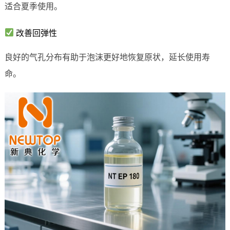
适合夏季使用。
改善回弹性
良好的气孔分布有助于泡沫更好地恢复原状，延长使用寿
命。