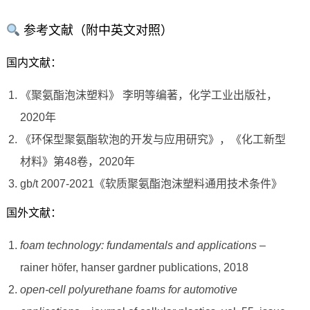
参考文献（附中英文对照）
国内文献：
《聚氨酯泡沫塑料》 李明等编著，化学工业出版社，
2020年
《环保型聚氨酯软泡的开发与应用研究》，《化工新型
材料》第48卷，2020年
gb/t 2007-2021《软质聚氨酯泡沫塑料通用技术条件》
国外文献：
foam technology: fundamentals and applications
–
rainer höfer, hanser gardner publications, 2018
open-cell polyurethane foams for automotive