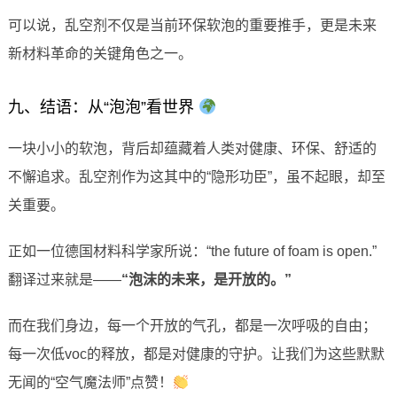
可以说，乱空剂不仅是当前环保软泡的重要推手，更是未来
新材料革命的关键角色之一。
九、结语：从“泡泡”看世界
一块小小的软泡，背后却蕴藏着人类对健康、环保、舒适的
不懈追求。乱空剂作为这其中的“隐形功臣”，虽不起眼，却至
关重要。
正如一位德国材料科学家所说：“the future of foam is open.”
翻译过来就是——
“泡沫的未来，是开放的。”
而在我们身边，每一个开放的气孔，都是一次呼吸的自由；
每一次低voc的释放，都是对健康的守护。让我们为这些默默
无闻的“空气魔法师”点赞！