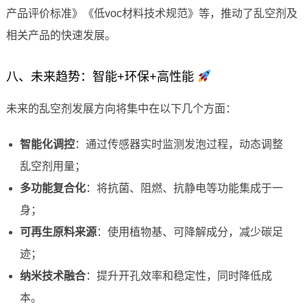
产品评价标准》《低voc材料技术规范》等，推动了乱空剂及
相关产品的快速发展。
八、未来趋势：智能+环保+高性能
未来的乱空剂发展方向将集中在以下几个方面：
智能化调控
：通过传感器实时监测发泡过程，动态调整
乱空剂用量；
多功能复合化
：将抗菌、阻燃、抗静电等功能集成于一
身；
可再生原料来源
：使用植物基、可降解成分，减少碳足
迹；
纳米技术融合
：提升开孔效率和稳定性，同时降低成
本。