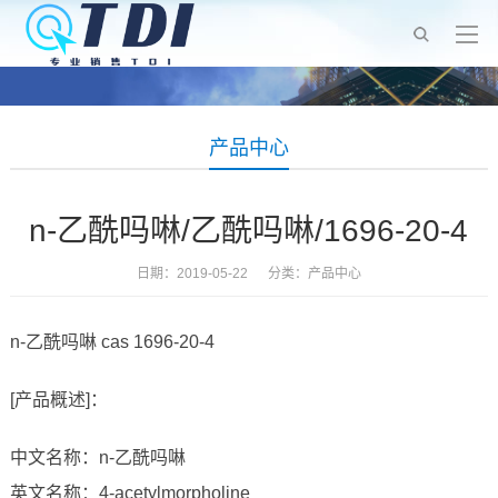
产品中心
n-乙酰吗啉/乙酰吗啉/1696-20-4
日期：2019-05-22 分类：
产品中心
n-乙酰吗啉 cas 1696-20-4
[产品概述]：
中文名称：n-乙酰吗啉
英文名称：4-acetylmorpholine