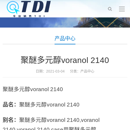
产品中心
聚醚多元醇voranol 2140
日期：2021-03-04 分类：
产品中心
聚醚多元醇voranol 2140
品名：
聚醚多元醇voranol 2140
别名：
聚醚多元醇voranol 2140,voranol
2140,voranol 2140 case用聚醚多元醇