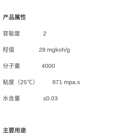
产品属性
官能度 2
羟值 28 mgkoh/g
分子量 4000
粘度（25℃） 971 mpa.s
水含量 ≤0.03
主要用途