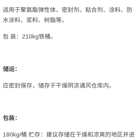
适用于聚氨酯弹性体、密封剂、粘合剂、涂料、防
水涂料、浆料、树脂等。
包 装：210kg铁桶。
储运：
应密封保存，储存于干燥阴凉通风仓库内。
包装：
180kg/桶 贮存：建议存储在干燥和凉爽的地区并进