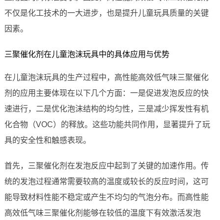
不仅是化工技术的一大进步，也是提升儿童玩具质量的关键
因素。
三聚催化剂在儿童泡沫玩具中的具体应用与优势
在儿童泡沫玩具的生产过程中，高性能高效低气味三聚催化
剂的应用主要体现在以下几个方面：一是促进发泡反应的快
速进行，二是优化泡沫结构的均匀性，三是减少挥发性有机
化合物（VOC）的释放。这些功能共同作用，显著提升了玩
具的安全性和触感表现。
首先，三聚催化剂在发泡反应中起到了关键的加速作用。传
统的发泡过程通常需要较高的温度或较长的反应时间，这可
能导致材料性能不稳定或产生不均匀的气泡分布。而高性能
高效低气味三聚催化剂能够在较低的温度下有效激活发泡