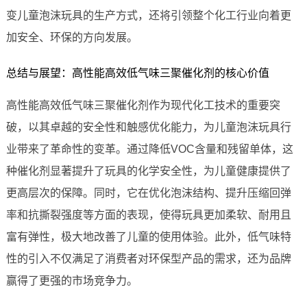
变儿童泡沫玩具的生产方式，还将引领整个化工行业向着更
加安全、环保的方向发展。
总结与展望：高性能高效低气味三聚催化剂的核心价值
高性能高效低气味三聚催化剂作为现代化工技术的重要突
破，以其卓越的安全性和触感优化能力，为儿童泡沫玩具行
业带来了革命性的变革。通过降低VOC含量和残留单体，这
种催化剂显著提升了玩具的化学安全性，为儿童健康提供了
更高层次的保障。同时，它在优化泡沫结构、提升压缩回弹
率和抗撕裂强度等方面的表现，使得玩具更加柔软、耐用且
富有弹性，极大地改善了儿童的使用体验。此外，低气味特
性的引入不仅满足了消费者对环保型产品的需求，还为品牌
赢得了更强的市场竞争力。