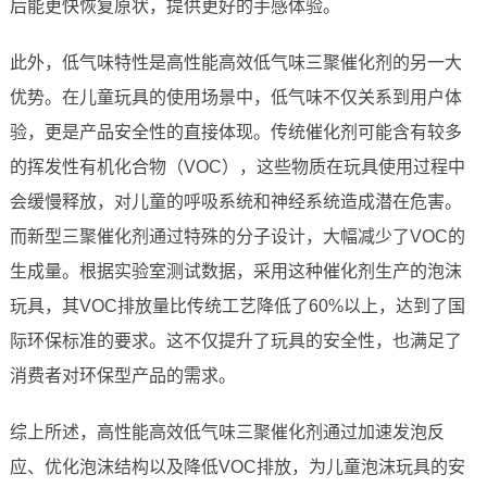
后能更快恢复原状，提供更好的手感体验。
此外，低气味特性是高性能高效低气味三聚催化剂的另一大
优势。在儿童玩具的使用场景中，低气味不仅关系到用户体
验，更是产品安全性的直接体现。传统催化剂可能含有较多
的挥发性有机化合物（VOC），这些物质在玩具使用过程中
会缓慢释放，对儿童的呼吸系统和神经系统造成潜在危害。
而新型三聚催化剂通过特殊的分子设计，大幅减少了VOC的
生成量。根据实验室测试数据，采用这种催化剂生产的泡沫
玩具，其VOC排放量比传统工艺降低了60%以上，达到了国
际环保标准的要求。这不仅提升了玩具的安全性，也满足了
消费者对环保型产品的需求。
综上所述，高性能高效低气味三聚催化剂通过加速发泡反
应、优化泡沫结构以及降低VOC排放，为儿童泡沫玩具的安