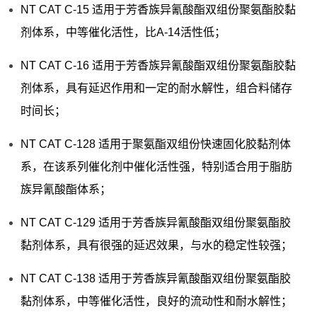
NT CAT C-15 适用于芳香族异氰酸酯双组份聚氨酯胶黏
剂体系，中等催化活性，比A-14活性低；
NT CAT C-16 适用于芳香族异氰酸酯双组份聚氨酯胶黏
剂体系，具有延迟作用和一定的耐水解性，组合料储存
时间长；
NT CAT C-128 适用于聚氨酯双组份快速固化胶黏剂体
系，在该系列催化剂中催化活性强，特别适合用于脂肪
族异氰酸酯体系；
NT CAT C-129 适用于芳香族异氰酸酯双组份聚氨酯胶
黏剂体系，具有很强的延迟效果，与水的稳定性较强；
NT CAT C-138 适用于芳香族异氰酸酯双组份聚氨酯胶
黏剂体系，中等催化活性，良好的流动性和耐水解性；