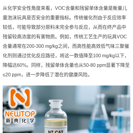
从化学安全性角度来看，VOC含量和残留单体含量是衡量儿
童泡沫玩具是否安全的重要指标。传统催化剂由于反应效率
较低，可能导致部分原料未完全参与反应，从而在终产品中
残留较高浓度的有害物质。例如，传统工艺生产的玩具VOC
含量通常在200-300 mg/kg之间，而高性能高效低气味三聚催
化剂则通过优化反应路径，将这一数值降至100 mg/kg以下，
降幅达60%。同样，残留单体含量也从50-80 ppm显著下降至
≤20 ppm，进一步降低了潜在的健康风险。