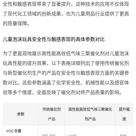
全性和触感表现带来了显著提升。这种技术的应用不仅体现
了现代化工领域的创新成果，也为儿童用品行业提供了更高
的质量保障。
儿童泡沫玩具安全性与触感表现的具体参数对比
为了更直观地展示高性能高效低气味三聚催化剂对儿童泡沫
玩具性能的提升效果，以下表格详细列出了使用传统催化剂
与新型催化剂生产的产品在安全性与触感表现方面的关键参
数对比。这些参数涵盖了化学安全性、机械性能以及感官体
验等多个维度，全面反映了催化剂对终产品质量的影响。
传统催化剂
高性能高效低气味三聚催化
提升幅
参数
产品
剂产品
度
VOC含量