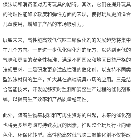
保法规和消费者对无毒玩具的期待。其次，它们在提升玩具
的物理性能如柔软度和弹性方面的表现，使得玩具更加适合
儿童使用，增加了产品的市场吸引力。
展望未来，高性能高效低气味三聚催化剂的发展趋势将集中
在几个方向。一是进一步优化催化剂的配方，以达到更低的
气味和更高的安全性标准，满足不同国家和地区日益严格的
法规要求。二是研发更多适应性强的催化剂，以支持不同类
型泡沫材料的生产，扩大其在高端玩具市场的应用。三是结
合智能技术，开发能够实时监测和调整生产过程的催化剂系
统，以提高生产效率和产品质量稳定性。
此外，随着生物基材料和可再生资源的兴起，未来的催化剂
也将更多地考虑可持续发展的因素，推动整个玩具行业向绿
色化、环保化转型。高性能高效低气味三聚催化剂不仅将改