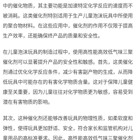
中的催化物质，其主要功能是加速特定化学反应的速度而不
被消耗。这类催化剂特别适用于生产儿童泡沫玩具中所使用
的聚合物材料。在这些应用中，催化剂的作用不仅限于提高
生产效率，还能确保终产品的质量和安全性。
在儿童泡沫玩具的制造过程中，使用高性能高效低气味三聚
催化剂可以显著提升产品的安全性和触感。首先，这类催化
剂通过优化化学反应条件，减少有害副产物的生成，从而降
低玩具中可能存在的有害化学物质含量。这对于保障儿童健
康至关重要，因为儿童往往对化学物质更为敏感，容易受到
潜在有害物质的影响。
其次，这种催化剂还能够改善玩具的物理性质，如柔软度和
弹性，使得玩具更加舒适、安全，符合家长和监管机构对儿
童用品的高标准要求。因此，高性能高效低气味三聚催化剂