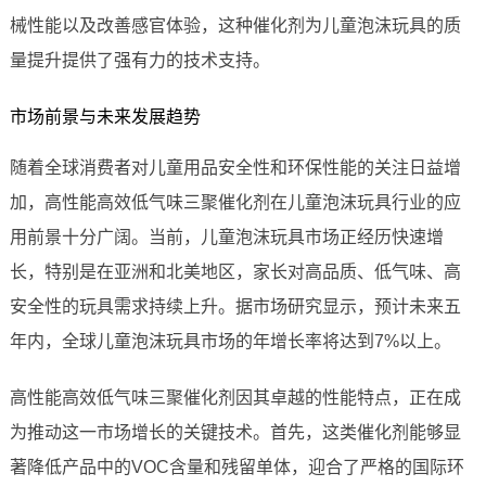
械性能以及改善感官体验，这种催化剂为儿童泡沫玩具的质
量提升提供了强有力的技术支持。
市场前景与未来发展趋势
随着全球消费者对儿童用品安全性和环保性能的关注日益增
加，高性能高效低气味三聚催化剂在儿童泡沫玩具行业的应
用前景十分广阔。当前，儿童泡沫玩具市场正经历快速增
长，特别是在亚洲和北美地区，家长对高品质、低气味、高
安全性的玩具需求持续上升。据市场研究显示，预计未来五
年内，全球儿童泡沫玩具市场的年增长率将达到7%以上。
高性能高效低气味三聚催化剂因其卓越的性能特点，正在成
为推动这一市场增长的关键技术。首先，这类催化剂能够显
著降低产品中的VOC含量和残留单体，迎合了严格的国际环