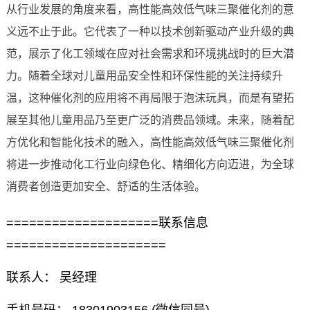
从行业发展的角度来看，高性能高效低气味三聚催化剂的意
义远不止于此。它代表了一种以技术创新驱动产业升级的典
范，展示了化工领域在应对社会需求和环境挑战时的巨大潜
力。随着全球对儿童用品安全性和环保性能的关注持续升
温，这种催化剂的应用将不再局限于泡沫玩具，而是有望拓
展至其他儿童用品乃至更广泛的消费品领域。未来，随着配
方优化和智能化技术的融入，高性能高效低气味三聚催化剂
将进一步推动化工行业向绿色化、精细化方向迈进，为全球
消费者创造更加安全、舒适的生活体验。
====================联系信息
=====================
联系人： 吴经理