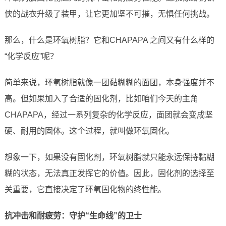
侠的战衣升级了装甲，让它更加坚不可摧，无惧任何挑战。
那么，什么是环氧树脂？它和CHAPAPA 之间又有什么样的
“化学反应”呢？
简单来说，环氧树脂就像一团黏糊糊的面团，本身强度并不
高。但如果加入了合适的固化剂，比如咱们今天的主角
CHAPAPA，经过一系列复杂的化学反应，面团就会变成坚
硬、耐用的固体。这个过程，就叫做环氧固化。
想象一下，如果没有固化剂，环氧树脂就只能永远保持黏糊
糊的状态，无法真正发挥它的价值。因此，固化剂的选择至
关重要，它直接决定了环氧固化物的终性能。
抗冲击和耐疲劳：守护“生命线”的卫士