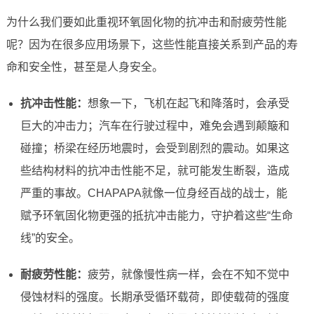
为什么我们要如此重视环氧固化物的抗冲击和耐疲劳性能
呢？因为在很多应用场景下，这些性能直接关系到产品的寿
命和安全性，甚至是人身安全。
抗冲击性能：
想象一下，飞机在起飞和降落时，会承受
巨大的冲击力；汽车在行驶过程中，难免会遇到颠簸和
碰撞；桥梁在经历地震时，会受到剧烈的震动。如果这
些结构材料的抗冲击性能不足，就可能发生断裂，造成
严重的事故。CHAPAPA就像一位身经百战的战士，能
赋予环氧固化物更强的抵抗冲击能力，守护着这些“生命
线”的安全。
耐疲劳性能：
疲劳，就像慢性病一样，会在不知不觉中
侵蚀材料的强度。长期承受循环载荷，即使载荷的强度