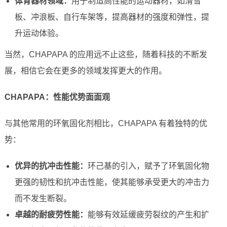
体育器材领域：
用于制造高性能的运动器材，如滑雪
板、冲浪板、自行车架等，提高器材的强度和弹性，提
升运动体验。
当然，CHAPAPA 的应用远不止这些，随着科技的不断发
展，相信它会在更多的领域发挥更大的作用。
CHAPAPA：性能优势面面观
与其他常用的环氧固化剂相比，CHAPAPA 有着独特的优
势：
优异的抗冲击性能：
环己基的引入，赋予了环氧固化物
更强的韧性和抗冲击性能，使其能够承受更大的冲击力
而不发生断裂。
卓越的耐疲劳性能：
能够有效延缓疲劳裂纹的产生和扩