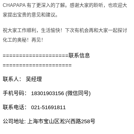
CHAPAPA 有了更深入的了解。感谢大家的聆听，也欢迎大
家提出宝贵的意见和建议。
祝大家工作顺利，生活愉快！下次有机会再和大家一起探讨
化工的奥秘！再见！
====================联系信息
=====================
联系人： 吴经理
手机号码： 18301903156 (微信同号)
联系电话： 021-51691811
公司地址: 上海市宝山区淞兴西路258号