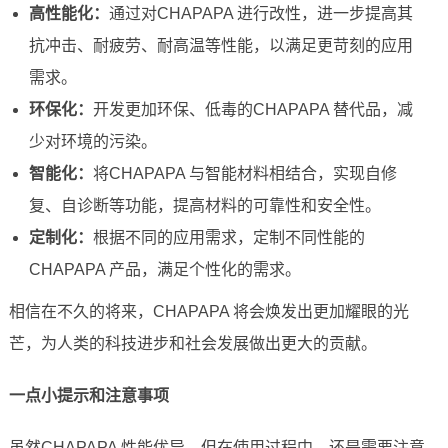
高性能化：
通过对CHAPAPA 进行改性，进一步提高其
抗冲击、耐疲劳、耐高温等性能，以满足更苛刻的应用
需求。
环保化：
开发更加环保、低毒的CHAPAPA 替代品，减
少对环境的污染。
智能化：
将CHAPAPA 与智能材料相结合，实现自修
复、自诊断等功能，提高材料的可靠性和安全性。
定制化：
根据不同的应用需求，定制不同性能的
CHAPAPA 产品，满足个性化的需求。
相信在不久的将来，CHAPAPA 将会焕发出更加耀眼的光
芒，为人类的科技进步和社会发展做出更大的贡献。
一点小提示和注意事项
虽然CHAPAPA 性能优异，但在使用过程中，还是需要注意