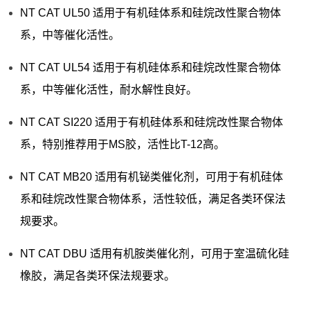
NT CAT UL50 适用于有机硅体系和硅烷改性聚合物体
系，中等催化活性。
NT CAT UL54 适用于有机硅体系和硅烷改性聚合物体
系，中等催化活性，耐水解性良好。
NT CAT SI220 适用于有机硅体系和硅烷改性聚合物体
系，特别推荐用于MS胶，活性比T-12高。
NT CAT MB20 适用有机铋类催化剂，可用于有机硅体
系和硅烷改性聚合物体系，活性较低，满足各类环保法
规要求。
NT CAT DBU 适用有机胺类催化剂，可用于室温硫化硅
橡胶，满足各类环保法规要求。