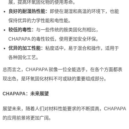
展，提高环氧固化物的使用寿命。
良好的耐湿热性能：
即使在潮湿和高温的环境下，也能
保持优异的力学性能和电性能。
较低的毒性：
与一些传统的胺类固化剂相比，
CHAPAPA 的毒性较低，使用更加安全环保。
优异的加工性能：
粘度适中，易于混合和操作，适用于
各种固化工艺。
总而言之，CHAPAPA 就像一位全能选手，在各个方面都表
现出色，是环氧固化材料不可或缺的重要组成部分。
CHAPAPA：未来展望
展望未来，随着人们对材料性能要求的不断提高，CHAPAPA
的应用前景将更加广阔。