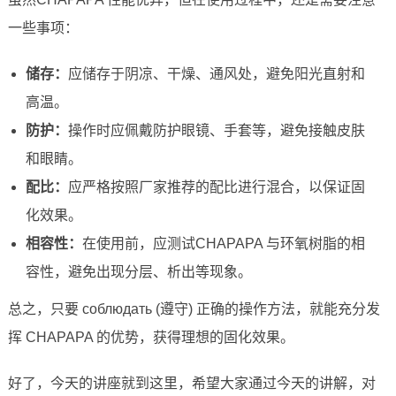
一些事项：
储存：
应储存于阴凉、干燥、通风处，避免阳光直射和
高温。
防护：
操作时应佩戴防护眼镜、手套等，避免接触皮肤
和眼睛。
配比：
应严格按照厂家推荐的配比进行混合，以保证固
化效果。
相容性：
在使用前，应测试CHAPAPA 与环氧树脂的相
容性，避免出现分层、析出等现象。
总之，只要 соблюдать (遵守) 正确的操作方法，就能充分发
挥 CHAPAPA 的优势，获得理想的固化效果。
好了，今天的讲座就到这里，希望大家通过今天的讲解，对