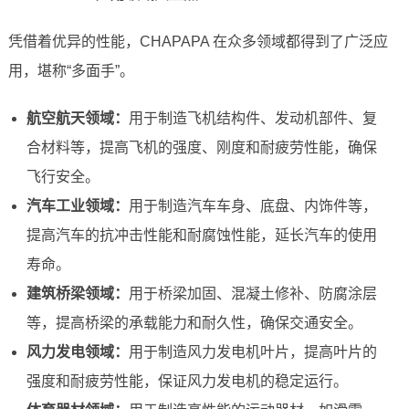
凭借着优异的性能，CHAPAPA 在众多领域都得到了广泛应
用，堪称“多面手”。
航空航天领域：
用于制造飞机结构件、发动机部件、复
合材料等，提高飞机的强度、刚度和耐疲劳性能，确保
飞行安全。
汽车工业领域：
用于制造汽车车身、底盘、内饰件等，
提高汽车的抗冲击性能和耐腐蚀性能，延长汽车的使用
寿命。
建筑桥梁领域：
用于桥梁加固、混凝土修补、防腐涂层
等，提高桥梁的承载能力和耐久性，确保交通安全。
风力发电领域：
用于制造风力发电机叶片，提高叶片的
强度和耐疲劳性能，保证风力发电机的稳定运行。