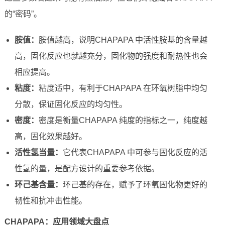
的“密码”。
胺值：
胺值越高，说明CHAPAPA 中活性胺基的含量越
高，固化反应也就越充分，固化物的强度和耐热性也会
相应提高。
粘度：
粘度适中，有利于CHAPAPA 在环氧树脂中均匀
分散，保证固化反应的均匀性。
密度：
密度是衡量CHAPAPA 纯度的指标之一，纯度越
高，固化效果越好。
活性氢当量：
它代表CHAPAPA 中可参与固化反应的活
性氢的量，是配方设计的重要参考依据。
环己基含量：
环己基的存在，赋予了环氧固化物更好的
韧性和抗冲击性能。
CHAPAPA：应用领域大盘点