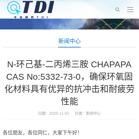
新闻中心
N-环己基-二丙烯三胺 CHAPAPA
CAS No:5332-73-0，确保环氧固
化材料具有优异的抗冲击和耐疲劳
性能
日期：2025-11-01 分类：
新闻中心
各位朋友，各位同仁，大家下午好！