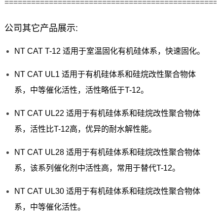
================================================
公司其它产品展示:
NT CAT T-12 适用于室温固化有机硅体系，快速固化。
NT CAT UL1 适用于有机硅体系和硅烷改性聚合物体
系，中等催化活性，活性略低于T-12。
NT CAT UL22 适用于有机硅体系和硅烷改性聚合物体
系，活性比T-12高，优异的耐水解性能。
NT CAT UL28 适用于有机硅体系和硅烷改性聚合物体
系，该系列催化剂中活性高，常用于替代T-12。
NT CAT UL30 适用于有机硅体系和硅烷改性聚合物体
系，中等催化活性。