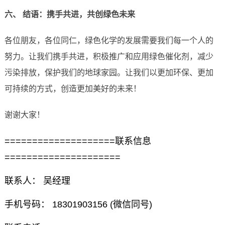
六、 结语：携手共进，共创绿色未来
各位朋友，各位同仁，绿色化学的发展需要我们每一个人的
努力。让我们携手共进，积极推广和应用绿色催化剂，减少
污染排放，保护我们的地球家园。让我们以更加环保、更加
可持续的方式，创造更加美好的未来！
谢谢大家！
====================联系信息
=====================
联系人： 吴经理
手机号码： 18301903156 (微信同号)