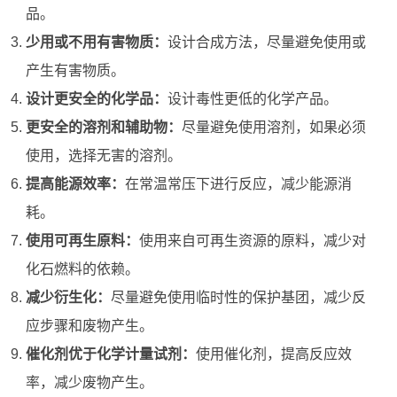
品。
少用或不用有害物质：
设计合成方法，尽量避免使用或
产生有害物质。
设计更安全的化学品：
设计毒性更低的化学产品。
更安全的溶剂和辅助物：
尽量避免使用溶剂，如果必须
使用，选择无害的溶剂。
提高能源效率：
在常温常压下进行反应，减少能源消
耗。
使用可再生原料：
使用来自可再生资源的原料，减少对
化石燃料的依赖。
减少衍生化：
尽量避免使用临时性的保护基团，减少反
应步骤和废物产生。
催化剂优于化学计量试剂：
使用催化剂，提高反应效
率，减少废物产生。