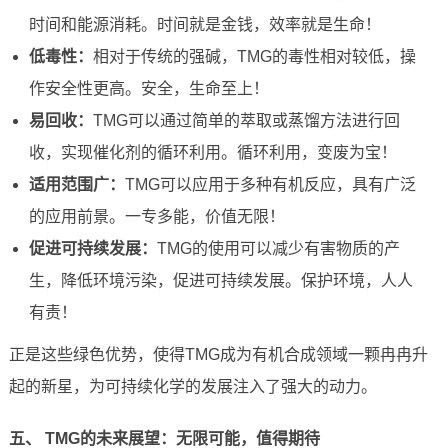
时间和能源消耗。时间就是金钱，效率就是生命！
低毒性：
相对于传统的强碱，TMG的毒性相对较低，操
作安全性更高。安全，生命至上！
易回收：
TMG可以通过简单的萃取或蒸馏方法进行回
收，实现催化剂的循环利用。循环利用，变废为宝！
适用范围广：
TMG可以应用于多种有机反应，具有广泛
的应用前景。一专多能，价值无限！
促进可持续发展：
TMG的使用可以减少有害物质的产
生，降低环境污染，促进可持续发展。保护环境，人人
有责！
正是这些绿色优势，使得TMG成为有机合成领域一颗冉冉升
起的新星，为可持续化学的发展注入了强大的动力。
五、 TMG的未来展望：无限可能，值得期待