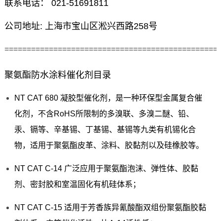
联系电话： 021-51691811
公司地址: 上海市宝山区淞兴西路258号
================================================
聚氨酯防水涂料催化剂目录
NT CAT 680 凝胶型催化剂，是一种环保型金属复合催
化剂，不含RoHS所限制的多溴联、多溴二醚、铅、
汞、镉等、辛基锡、丁基锡、基锡等九类有机锡化合
物，适用于聚氨酯皮革、涂料、胶黏剂以及硅橡胶等。
NT CAT C-14 广泛应用于聚氨酯泡沫、弹性体、胶黏
剂、密封胶和室温固化有机硅体系；
NT CAT C-15 适用于芳香族异氰酸酯双组份聚氨酯胶黏