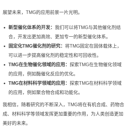
展望未来，TMG的应用前景一片光明。
新型催化体系的开发：
我们可以将TMG与其他催化剂结
合，开发出更加高效、更加专一的新型催化体系。
固定化TMG催化剂的研究：
将TMG固定在固体载体上，
可以进一步提高催化剂的稳定性和可回收性。
TMG在生物催化领域的应用：
探索TMG在生物催化领域
的应用，例如酶催化反应的优化。
TMG在材料科学领域的应用：
探索TMG在材料科学领域
的应用，例如聚合物合成和功能化。
我相信，随着研究的不断深入，TMG将在有机合成、药物合
成、材料科学等领域发挥更加重要的作用，为人类创造更加
美好的未来。