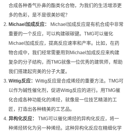
合成各种香气扑鼻的酯类化合物，为我们的生活增添更
多的色彩，是不是很美妙呢？
Michael加成反应：
Michael加成反应是有机合成中非常
重要的一个反应，可以构建碳碳键。TMG可以催化
Michael加成反应，提高反应速率和产率。比如，在药
物合成中，我们经常需要用到Michael加成反应来构建
复杂的分子结构，而TMG就像一位优秀的建筑师，帮助
我们搭建起完美的分子大厦。
Wittig反应：
Wittig反应是合成烯烃的重要方法。TMG可
以作为碱性催化剂，促进Wittig反应的进行。用TMG催
化合成各种功能化的烯烃，就像是一位技艺精湛的工
匠，打造出各种精美的工艺品。
异构化反应：
TMG可以催化烯烃的异构化反应，将一
种烯烃转化为另一种烯烃。这种异构化反应在精细化学