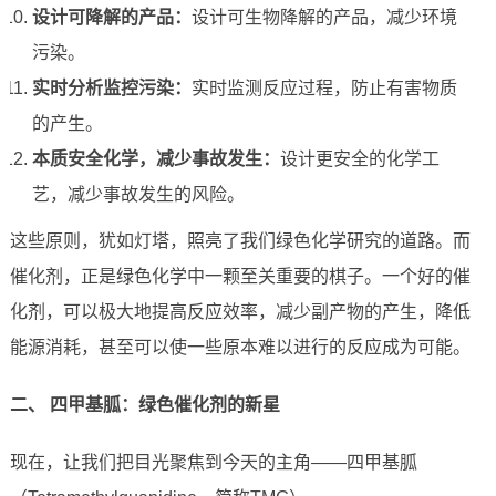
设计可降解的产品：
设计可生物降解的产品，减少环境
污染。
实时分析监控污染：
实时监测反应过程，防止有害物质
的产生。
本质安全化学，减少事故发生：
设计更安全的化学工
艺，减少事故发生的风险。
这些原则，犹如灯塔，照亮了我们绿色化学研究的道路。而
催化剂，正是绿色化学中一颗至关重要的棋子。一个好的催
化剂，可以极大地提高反应效率，减少副产物的产生，降低
能源消耗，甚至可以使一些原本难以进行的反应成为可能。
二、 四甲基胍：绿色催化剂的新星
现在，让我们把目光聚焦到今天的主角——四甲基胍