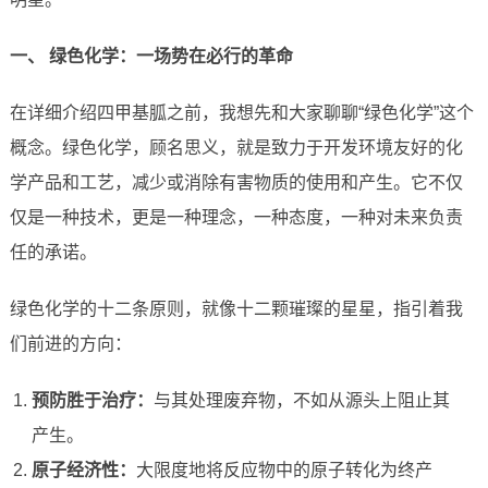
一、 绿色化学：一场势在必行的革命
在详细介绍四甲基胍之前，我想先和大家聊聊“绿色化学”这个
概念。绿色化学，顾名思义，就是致力于开发环境友好的化
学产品和工艺，减少或消除有害物质的使用和产生。它不仅
仅是一种技术，更是一种理念，一种态度，一种对未来负责
任的承诺。
绿色化学的十二条原则，就像十二颗璀璨的星星，指引着我
们前进的方向：
预防胜于治疗：
与其处理废弃物，不如从源头上阻止其
产生。
原子经济性：
大限度地将反应物中的原子转化为终产