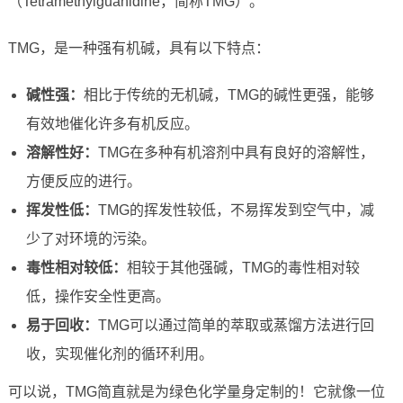
（Tetramethylguanidine，简称TMG）。
TMG，是一种强有机碱，具有以下特点：
碱性强：
相比于传统的无机碱，TMG的碱性更强，能够
有效地催化许多有机反应。
溶解性好：
TMG在多种有机溶剂中具有良好的溶解性，
方便反应的进行。
挥发性低：
TMG的挥发性较低，不易挥发到空气中，减
少了对环境的污染。
毒性相对较低：
相较于其他强碱，TMG的毒性相对较
低，操作安全性更高。
易于回收：
TMG可以通过简单的萃取或蒸馏方法进行回
收，实现催化剂的循环利用。
可以说，TMG简直就是为绿色化学量身定制的！它就像一位