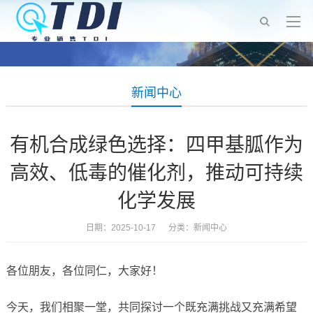
新闻中心
有机合成绿色选择：四甲基胍作为
高效、低毒的催化剂，推动可持续
化学发展
日期：2025-10-17 分类：
新闻中心
各位朋友，各位同仁，大家好！
今天，我们相聚一堂，共同探讨一个既充满挑战又充满希望