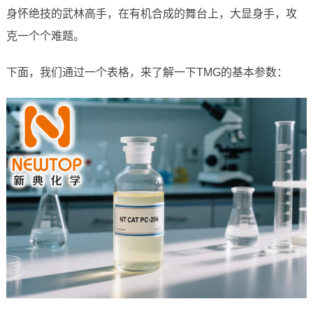
身怀绝技的武林高手，在有机合成的舞台上，大显身手，攻
克一个个难题。
下面，我们通过一个表格，来了解一下TMG的基本参数：