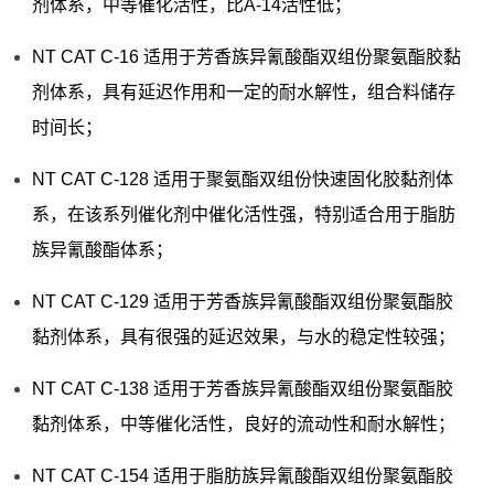
剂体系，中等催化活性，比A-14活性低；
NT CAT C-16 适用于芳香族异氰酸酯双组份聚氨酯胶黏
剂体系，具有延迟作用和一定的耐水解性，组合料储存
时间长；
NT CAT C-128 适用于聚氨酯双组份快速固化胶黏剂体
系，在该系列催化剂中催化活性强，特别适合用于脂肪
族异氰酸酯体系；
NT CAT C-129 适用于芳香族异氰酸酯双组份聚氨酯胶
黏剂体系，具有很强的延迟效果，与水的稳定性较强；
NT CAT C-138 适用于芳香族异氰酸酯双组份聚氨酯胶
黏剂体系，中等催化活性，良好的流动性和耐水解性；
NT CAT C-154 适用于脂肪族异氰酸酯双组份聚氨酯胶