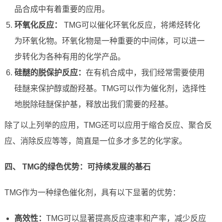
品合成中有着重要的应用。
环氧化反应：
TMG可以催化环氧化反应，将烯烃转化
为环氧化物。环氧化物是一种重要的中间体，可以进一
步转化为各种有用的化学产品。
硅醚的脱保护反应：
在有机合成中，我们经常需要使用
硅醚来保护醇或酚羟基。TMG可以作为催化剂，选择性
地脱除硅醚保护基，释放出我们需要的羟基。
除了以上列举的应用，TMG还可以应用于缩合反应、聚合反
应、消除反应等等，简直是一位多才多艺的化学家。
四、 TMG的绿色优势：可持续发展的基石
TMG作为一种绿色催化剂，具有以下显著的优势：
高效性：
TMG可以显著提高反应速率和产率，减少反应