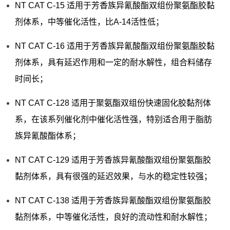
NT CAT C-15 适用于芳香族异氰酸酯双组份聚氨酯胶黏
剂体系，中等催化活性，比A-14活性低；
NT CAT C-16 适用于芳香族异氰酸酯双组份聚氨酯胶黏
剂体系，具有延迟作用和一定的耐水解性，组合料储存
时间长；
NT CAT C-128 适用于聚氨酯双组份快速固化胶黏剂体
系，在该系列催化剂中催化活性强，特别适合用于脂肪
族异氰酸酯体系；
NT CAT C-129 适用于芳香族异氰酸酯双组份聚氨酯胶
黏剂体系，具有很强的延迟效果，与水的稳定性较强；
NT CAT C-138 适用于芳香族异氰酸酯双组份聚氨酯胶
黏剂体系，中等催化活性，良好的流动性和耐水解性；