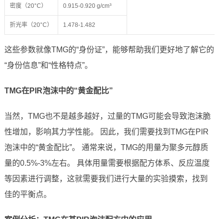
密度（20°C）
0.915-0.920 g/cm³
折光率（20°C）
1.478-1.482
这些参数就像TMG的“身份证”，能够帮助我们更好地了解它的
“身份信息”和“性格特点”。
TMG在PIR泡沫中的“黄金配比”
当然，TMG也不是越多越好，过量的TMG可能会导致泡沫脆
性增加，影响其力学性能。 因此，我们需要找到TMG在PIR
泡沫中的“黄金配比”。 通常来说，TMG的用量为聚多元醇质
量的0.5%-3%左右。 具体用量需要根据配方体系、反应温度
等因素进行调整，这就需要我们进行大量的实验摸索，找到
佳的平衡点。