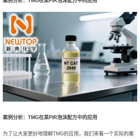
案例分析：TMG在某PIR泡沫配方中的应用
案例分析：TMG在某PIR泡沫配方中的应用
为了让大家更好地理解TMG的应用，我们来看一个实际的案