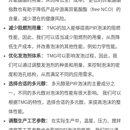
异氰酸酯的用量，从而降低生产成本。 更低的异氰酸酯
指数也有助于降低产品中游离异氰酸酯（free NCO）的
含量，减少潜在的健康风险。
减少阻燃剂用量：
TMG的加入能够提高PIR泡沫的阻燃
性能，因此，我们可以适当减少阻燃剂的用量，从而降
低生产成本，并改善泡沫的其他性能，例如力学性能。
优化发泡剂体系：
TMG可以影响发泡过程，因此，我
们可以通过调整发泡剂的种类和用量，来控制泡沫的密
度和泡孔结构，从而满足不同的应用需求。
选择合适的多元醇：
多元醇是PIR泡沫的主要成分之
一，不同的多元醇对泡沫的性能有很大影响。 我们可以
根据TMG的特性，选择合适的多元醇，来提高泡沫的整
体性能。
调整生产工艺参数：
在实际生产中，温度、压力、搅拌