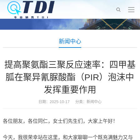
新闻中心
提高聚氨酯三聚反应速率：四甲基
胍在聚异氰脲酸酯（PIR）泡沫中
发挥重要作用
日期：2025-10-17 分类：
新闻中心
各位朋友，各位同仁，女士们先生们，大家上午好！
今天，我很荣幸站在这里，和大家聊聊一个既充满魅力又与