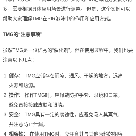
多，需要根据具体应用场景进行调整。 但是，这个案例可以
帮助大家理解TMG在PIR泡沫中的作用和应用方式。
TMG的“注意事项”
虽然TMG是一位优秀的“催化剂”，但在使用过程中，我们也要
注意以下几点：
储存：
TMG应储存在阴凉、通风、干燥的地方，远离
火源和热源。
操作：
操作TMG时，应佩戴防护手套、眼镜和口罩，
避免直接接触皮肤和眼睛。
安全：
TMG具有一定的腐蚀性，应避免吸入其蒸气，
并注意防止泄漏。
相容性：
在使用TMG时，应注意其与其他原料的相容