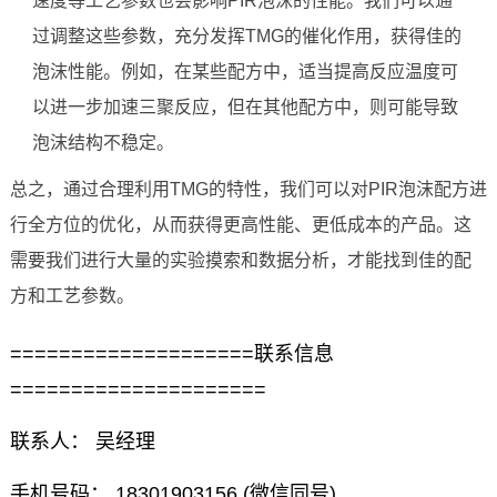
速度等工艺参数也会影响PIR泡沫的性能。我们可以通
过调整这些参数，充分发挥TMG的催化作用，获得佳的
泡沫性能。例如，在某些配方中，适当提高反应温度可
以进一步加速三聚反应，但在其他配方中，则可能导致
泡沫结构不稳定。
总之，通过合理利用TMG的特性，我们可以对PIR泡沫配方进
行全方位的优化，从而获得更高性能、更低成本的产品。这
需要我们进行大量的实验摸索和数据分析，才能找到佳的配
方和工艺参数。
====================联系信息
=====================
联系人： 吴经理
手机号码： 18301903156 (微信同号)