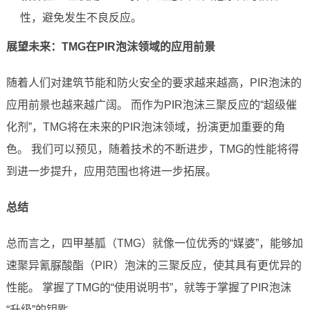
性，避免发生不良反应。
展望未来：TMG在PIR泡沫领域的应用前景
随着人们对建筑节能和防火安全的要求越来越高，PIR泡沫的
应用前景也越来越广阔。 而作为PIR泡沫三聚反应的“超级催
化剂”，TMG将在未来的PIR泡沫领域，扮演更加重要的角
色。 我们可以预见，随着技术的不断进步，TMG的性能将得
到进一步提升，应用范围也将进一步拓展。
总结
总而言之，四甲基胍（TMG）就像一位优秀的“媒婆”，能够加
速聚异氰脲酸酯（PIR）泡沫的三聚反应，使其具有更优异的
性能。 掌握了TMG的“使用说明书”，就等于掌握了PIR泡沫
“升级”的钥匙。