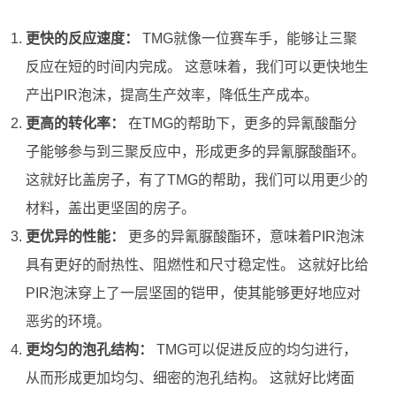
更快的反应速度：
TMG就像一位赛车手，能够让三聚
反应在短的时间内完成。 这意味着，我们可以更快地生
产出PIR泡沫，提高生产效率，降低生产成本。
更高的转化率：
在TMG的帮助下，更多的异氰酸酯分
子能够参与到三聚反应中，形成更多的异氰脲酸酯环。
这就好比盖房子，有了TMG的帮助，我们可以用更少的
材料，盖出更坚固的房子。
更优异的性能：
更多的异氰脲酸酯环，意味着PIR泡沫
具有更好的耐热性、阻燃性和尺寸稳定性。 这就好比给
PIR泡沫穿上了一层坚固的铠甲，使其能够更好地应对
恶劣的环境。
更均匀的泡孔结构：
TMG可以促进反应的均匀进行，
从而形成更加均匀、细密的泡孔结构。 这就好比烤面