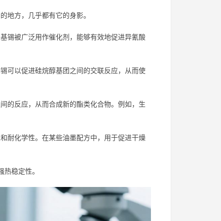
剂的地方，几乎都有它的身影。
基锡被广泛用作催化剂，能够有效地促进异氰酸
锡可以促进硅烷醇基团之间的交联反应，从而使
间的反应，从而合成新的酯类化合物。例如，生
和耐化学性。在某些油墨配方中，用于促进干燥
强热稳定性。