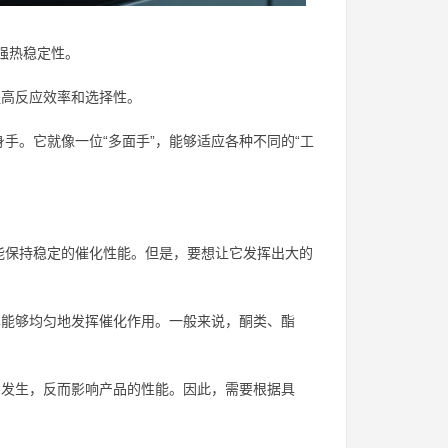
强热稳定性。
高反应效率和选择性。
手。它就像一位“多面手”，能够适应各种不同的“工
能保持稳定的催化性能。但是，要想让它发挥出大的
能够均匀地发挥催化作用。一般来说，酮类、酯
发生，反而影响产品的性能。因此，需要根据具