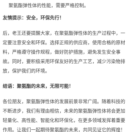
聚氨酯弹性体的性能，需要严格控制。
友情提示：安全，环保先行！
后，老王还要提醒大家，在聚氨酯弹性体的生产过程中，一
定要注意安全和环保。选择正规的供应商，使用合格的原材
料，严格遵守操作规程，做好防护措施，避免发生安全事
故。同时，要积极采用环保友好的生产工艺，减少污染物排
放，保护我们的环境。
结语：聚氨酯的未来，无限可能！
各位朋友，聚氨酯弹性体的发展前景非常广阔。随着科技的
不断进步，我们有理由相信，未来的聚氨酯弹性体将会更加
轻量化、高性能、智能化和环保化，在更多领域发挥着重要
作用。让我们一起期待聚氨酯的未来，共同见证它的辉煌！