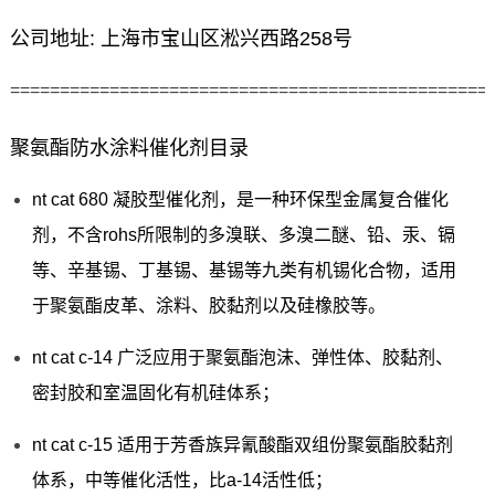
公司地址: 上海市宝山区淞兴西路258号
================================================
聚氨酯防水涂料催化剂目录
nt cat 680 凝胶型催化剂，是一种环保型金属复合催化
剂，不含rohs所限制的多溴联、多溴二醚、铅、汞、镉
等、辛基锡、丁基锡、基锡等九类有机锡化合物，适用
于聚氨酯皮革、涂料、胶黏剂以及硅橡胶等。
nt cat c-14 广泛应用于聚氨酯泡沫、弹性体、胶黏剂、
密封胶和室温固化有机硅体系；
nt cat c-15 适用于芳香族异氰酸酯双组份聚氨酯胶黏剂
体系，中等催化活性，比a-14活性低；