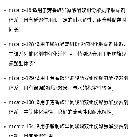
nt cat c-16 适用于芳香族异氰酸酯双组份聚氨酯胶黏剂
体系，具有延迟作用和一定的耐水解性，组合料储存时
间长；
nt cat c-128 适用于聚氨酯双组份快速固化胶黏剂体系，
在该系列催化剂中催化活性强，特别适合用于脂肪族异
氰酸酯体系；
nt cat c-129 适用于芳香族异氰酸酯双组份聚氨酯胶黏剂
体系，具有很强的延迟效果，与水的稳定性较强；
nt cat c-138 适用于芳香族异氰酸酯双组份聚氨酯胶黏剂
体系，中等催化活性，良好的流动性和耐水解性；
nt cat c-154 适用于脂肪族异氰酸酯双组份聚氨酯胶黏剂
体系，具有延迟作用；