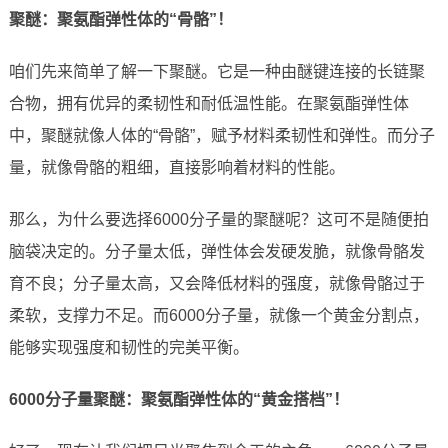
聚醚：聚氨酯弹性体的“骨骼”！
咱们先来简单了解一下聚醚。它是一种由醚键连接的长链聚
合物，拥有优异的柔韧性和耐低温性能。在聚氨酯弹性体
中，聚醚就像人体的“骨骼”，赋予材料柔韧性和弹性。而分子
量，就像骨骼的粗细，直接影响着材料的性能。
那么，为什么要选择6000分子量的聚醚呢？这可不是随便拍
脑袋决定的。分子量太低，弹性体会发硬发脆，就像骨骼发
育不良；分子量太高，又会降低材料的强度，就像骨骼过于
柔软，支撑力不足。而6000分子量，就像一个黄金分割点，
能够实现强度和韧性的完美平衡。
6000分子量聚醚：聚氨酯弹性体的“黄金搭档”！