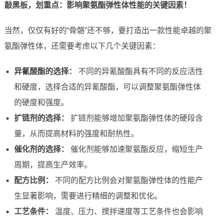
敲黑板，划重点：影响聚氨酯弹性体性能的关键因素！
当然，仅仅有好的“骨骼”还不够，要打造出一款性能卓越的聚
氨酯弹性体，还需要考虑以下几个关键因素：
异氰酸酯的选择：
不同的异氰酸酯具有不同的反应活性
和硬度，选择合适的异氰酸酯，可以调整聚氨酯弹性体
的硬度和强度。
扩链剂的选择：
扩链剂能够增加聚氨酯弹性体的硬段含
量，从而提高材料的强度和耐热性。
催化剂的选择：
催化剂能够加速聚氨酯反应，缩短生产
周期，提高生产效率。
配方比例：
不同的配方比例会对聚氨酯弹性体的性能产
生显著影响，需要进行精细的调整和优化。
工艺条件：
温度、压力、搅拌速度等工艺条件也会影响