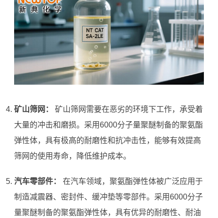
矿山筛网：
矿山筛网需要在恶劣的环境下工作，承受着
大量的冲击和磨损。采用6000分子量聚醚制备的聚氨酯
弹性体，具有极高的耐磨性和抗冲击性，能够有效提高
筛网的使用寿命，降低维护成本。
汽车零部件：
在汽车领域，聚氨酯弹性体被广泛应用于
制造减震器、密封件、缓冲垫等零部件。采用6000分子
量聚醚制备的聚氨酯弹性体，具有优异的耐磨性、耐油