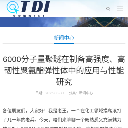
新闻中心
6000分子量聚醚在制备高强度、高
韧性聚氨酯弹性体中的应用与性能
研究
日期：2025-08-30 分类：
新闻中心
各位朋友们，大家好！我是老王，一个在化工领域摸爬滚打
了几十年的老兵。今天，咱们来聊聊一个既熟悉又充满魅力