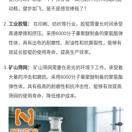
动鞋，健步如飞，是不是感觉棒极了？
工业胶辊：
在印刷、纺织等行业，胶辊需要长时间承受
高速摩擦和挤压。采用6000分子量聚醚制备的聚氨酯弹
性体，具有出色的耐磨性、耐油性和抗撕裂性，能够有
效延长胶辊的使用寿命，提高生产效率。
矿山筛网：
矿山筛网需要在恶劣的环境下工作，承受着
大量的冲击和磨损。采用6000分子量聚醚制备的聚氨酯
弹性体，具有极高的耐磨性和抗冲击性，能够有效提高
筛网的使用寿命，降低维护成本。