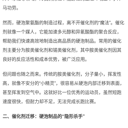
马功劳。
然而，硬泡聚氨酯的制造过程，离不开催化剂的“魔法”。催化
剂就像一个媒人，它能加速多元醇和异氰酸酯的聚合反应，
帮助我们快速高效地制造出高品质的硬泡制品。常用的催化
剂主要分为胺类催化剂和锡类催化剂，其中胺类催化剂因其
良好的反应活性和成本优势，被广泛应用。
但问题也随之而来。传统的胺类催化剂，分子量小，挥发性
高，就像不安分的“小精灵”，很容易从硬泡内部迁移到表面，
甚至挥发到空气中。这就好比一位优秀的运动员，虽然短跑
速度很快，但耐力却不足，无法完成长跑比赛。
二、催化剂迁移：硬泡制品的“隐形杀手”