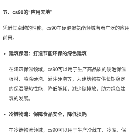
五、cs90的“应用天地”
凭借其卓越的性能，cs90在硬泡聚氨酯领域有着广泛的应用
前景。
建筑保温：打造节能环保的绿色建筑
在建筑保温领域，cs90可以用于生产高品质的硬泡保温
板材、喷涂硬泡、灌注硬泡等，为建筑物提供长期稳定
的保温隔热性能，降低能耗，减少碳排放，助力绿色建
筑的发展。
冷链物流：保障食品安全，降低损耗
在冷链物流领域，cs90可以用于生产冷藏车、冷库、保