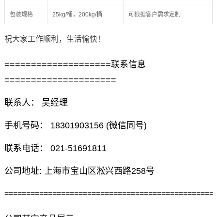
包装规格
25kg/桶，200kg/桶
可根据客户需求定制
祝大家工作顺利，生活愉快！
====================联系信息
=====================
联系人： 吴经理
手机号码： 18301903156 (微信同号)
联系电话： 021-51691811
公司地址: 上海市宝山区淞兴西路258号
================================================