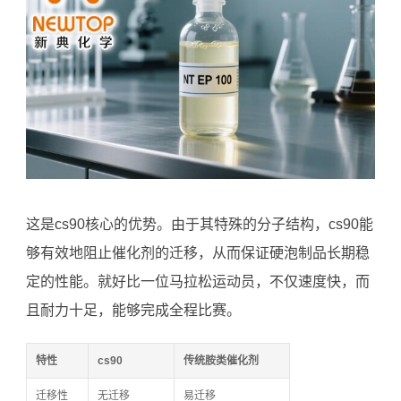
这是cs90核心的优势。由于其特殊的分子结构，cs90能
够有效地阻止催化剂的迁移，从而保证硬泡制品长期稳
定的性能。就好比一位马拉松运动员，不仅速度快，而
且耐力十足，能够完成全程比赛。
特性
cs90
传统胺类催化剂
迁移性
无迁移
易迁移