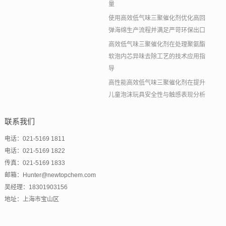
量
使用高效低气味三聚催化剂优化高回
弹海绵生产流程并满足严苛环保出口
高效低气味三聚催化剂在处理聚氨酯
软泡内芯异味去除工艺的技术应用指
导
高性能高效低气味三聚催化剂在提升
儿童泡沫玩具安全性与触感表现分析
联系我们
电话：021-5169 1811
电话：021-5169 1822
传真：021-5169 1833
邮箱：Hunter@newtopchem.com
吴经理：18301903156
地址：上海市宝山区