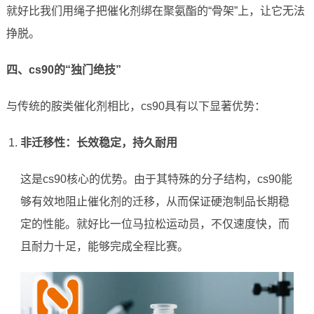
就好比我们用绳子把催化剂绑在聚氨酯的“骨架”上，让它无法
挣脱。
四、cs90的“独门绝技”
与传统的胺类催化剂相比，cs90具有以下显著优势：
非迁移性：长效稳定，持久耐用
这是cs90核心的优势。由于其特殊的分子结构，cs90能
够有效地阻止催化剂的迁移，从而保证硬泡制品长期稳
定的性能。就好比一位马拉松运动员，不仅速度快，而
且耐力十足，能够完成全程比赛。