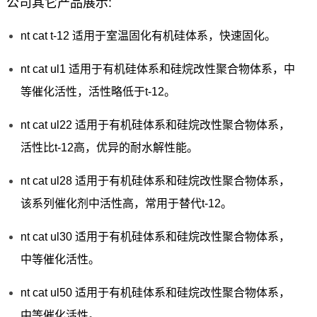
公司其它产品展示:
nt cat t-12 适用于室温固化有机硅体系，快速固化。
nt cat ul1 适用于有机硅体系和硅烷改性聚合物体系，中
等催化活性，活性略低于t-12。
nt cat ul22 适用于有机硅体系和硅烷改性聚合物体系，
活性比t-12高，优异的耐水解性能。
nt cat ul28 适用于有机硅体系和硅烷改性聚合物体系，
该系列催化剂中活性高，常用于替代t-12。
nt cat ul30 适用于有机硅体系和硅烷改性聚合物体系，
中等催化活性。
nt cat ul50 适用于有机硅体系和硅烷改性聚合物体系，
中等催化活性。