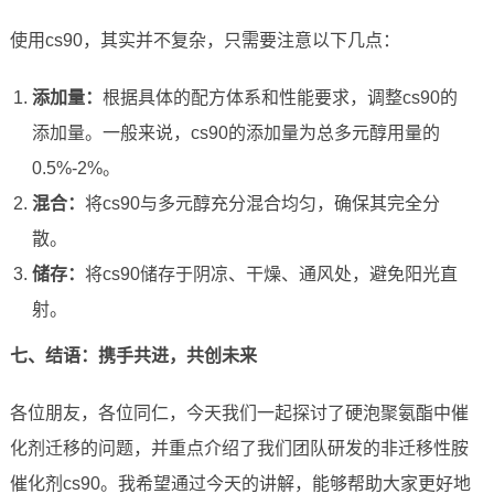
使用cs90，其实并不复杂，只需要注意以下几点：
添加量：
根据具体的配方体系和性能要求，调整cs90的
添加量。一般来说，cs90的添加量为总多元醇用量的
0.5%-2%。
混合：
将cs90与多元醇充分混合均匀，确保其完全分
散。
储存：
将cs90储存于阴凉、干燥、通风处，避免阳光直
射。
七、结语：携手共进，共创未来
各位朋友，各位同仁，今天我们一起探讨了硬泡聚氨酯中催
化剂迁移的问题，并重点介绍了我们团队研发的非迁移性胺
催化剂cs90。我希望通过今天的讲解，能够帮助大家更好地