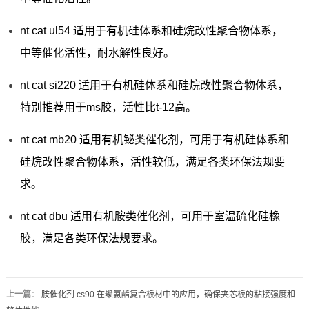
nt cat ul54 适用于有机硅体系和硅烷改性聚合物体系，
中等催化活性，耐水解性良好。
nt cat si220 适用于有机硅体系和硅烷改性聚合物体系，
特别推荐用于ms胶，活性比t-12高。
nt cat mb20 适用有机铋类催化剂，可用于有机硅体系和
硅烷改性聚合物体系，活性较低，满足各类环保法规要
求。
nt cat dbu 适用有机胺类催化剂，可用于室温硫化硅橡
胶，满足各类环保法规要求。
上一篇
：
胺催化剂 cs90 在聚氨酯复合板材中的应用，确保夹芯板的粘接强度和