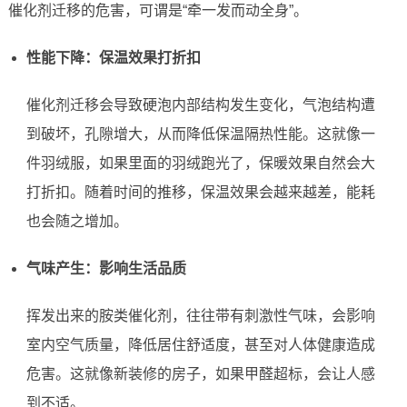
催化剂迁移的危害，可谓是“牵一发而动全身”。
性能下降：保温效果打折扣
催化剂迁移会导致硬泡内部结构发生变化，气泡结构遭
到破坏，孔隙增大，从而降低保温隔热性能。这就像一
件羽绒服，如果里面的羽绒跑光了，保暖效果自然会大
打折扣。随着时间的推移，保温效果会越来越差，能耗
也会随之增加。
气味产生：影响生活品质
挥发出来的胺类催化剂，往往带有刺激性气味，会影响
室内空气质量，降低居住舒适度，甚至对人体健康造成
危害。这就像新装修的房子，如果甲醛超标，会让人感
到不适。