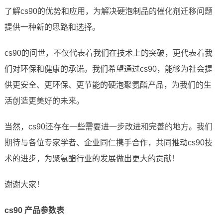
了解cs90的优势和应用，为解决硬泡制品的催化剂迁移问题
提供一种新的思路和选择。
cs90的问世，不仅代表着我们在技术上的突破，更代表着我
们对环保和健康的承诺。我们希望通过cs90，能够为社会提
供更安全、更环保、更节能的硬泡聚氨酯产品，为我们的生
活创造更美好的未来。
当然，cs90还存在一些需要进一步改进和完善的地方。我们
期待与各位专家学者、企业同仁携手合作，共同推动cs90技
术的进步，为聚氨酯行业的发展做出更大的贡献！
谢谢大家！
cs90 产品参数表