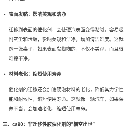
表面发黏：影响美观和洁净
迁移到表面的催化剂，会使硬泡表面变得黏腻，容易吸
附灰尘和污垢，影响美观和洁净，增加清洁难度。这就
像一张桌子，如果表面黏糊糊的，不仅不美观，而且很
难擦干净。
材料老化：缩短使用寿命
催化剂的迁移还会加速硬泡材料的老化，降低其力学性
能和耐候性，缩短使用寿命。这就像一辆汽车，如果保
养不当，会加速老化，缩短使用寿命。
三、cs90：非迁移性胺催化剂的“横空出世”