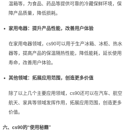
温箱等，为食品、药品等提供可靠的冷藏保鲜环境，保
障产品质量，降低损耗。
家用电器：提升产品性能，改善用户体验
在家用电器领域，cs90可以用于生产冰箱、冰柜、热水
器等，提高产品的保温隔热性能，降低能耗，延长使用
寿命，改善用户体验。
其他领域：拓展应用范围，创造更多价值
除了以上几个主要应用领域，cs90还可以在汽车、航空
航天、家具等领域发挥作用，拓展应用范围，创造更多
价值。
六、cs90的“使用秘籍”