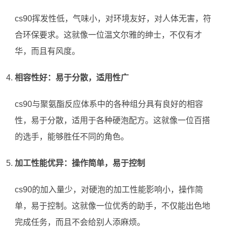
cs90挥发性低，气味小，对环境友好，对人体无害，符
合环保要求。这就像一位温文尔雅的绅士，不仅有才
华，而且有风度。
相容性好：易于分散，适用性广
cs90与聚氨酯反应体系中的各种组分具有良好的相容
性，易于分散，适用于各种硬泡配方。这就像一位百搭
的选手，能够胜任不同的角色。
加工性能优异：操作简单，易于控制
cs90的加入量少，对硬泡的加工性能影响小，操作简
单，易于控制。这就像一位优秀的助手，不仅能出色地
完成任务，而且不会给别人添麻烦。