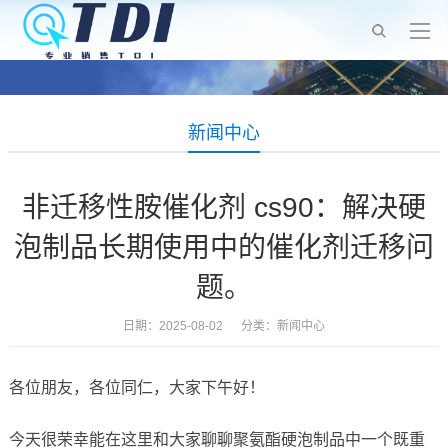
新闻中心
非迁移性胺催化剂 cs90：解决硬
泡制品长期使用中的催化剂迁移问
题。
日期：2025-08-02 分类：
新闻中心
各位朋友，各位同仁，大家下午好！
今天很荣幸能在这里和大家聊聊聚氨酯硬泡制品中一个既重