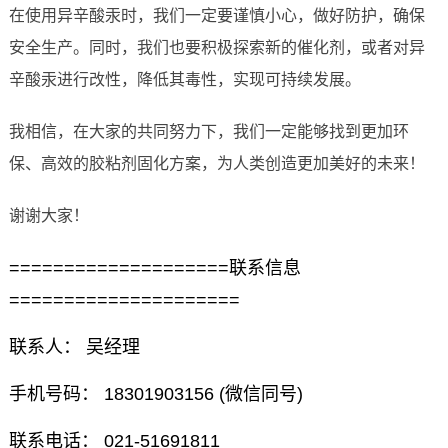
在使用异辛酸汞时，我们一定要谨慎小心，做好防护，确保
安全生产。同时，我们也要积极探索新的催化剂，或者对异
辛酸汞进行改性，降低其毒性，实现可持续发展。
我相信，在大家的共同努力下，我们一定能够找到更加环
保、高效的胶粘剂固化方案，为人类创造更加美好的未来！
谢谢大家！
====================联系信息
=====================
联系人： 吴经理
手机号码： 18301903156 (微信同号)
联系电话： 021-51691811