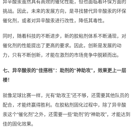
异辛酸汞虽然具有高效的催化性能，但也面临着环保方面的
挑战。因此，未来的发展方向，是寻找替代异辛酸汞的环保
催化剂，或者对异辛酸汞进行改性，降低其毒性。
同时，随着科技的不断进步，新的胶粘剂体系不断涌现，对
催化剂的性能提出了更高的要求。因此，创新是发展的动
力，只有不断创新，才能在激烈的市场竞争中脱颖而出。
七、异辛酸汞的“佳搭档”：助剂的“神助攻”，效果更上一层
楼！
就像足球比赛一样，光有“助攻王”还不够，还需要其他队员的
配合，才能终赢得胜利。在胶粘剂固化过程中，除了异辛酸
汞这个“催化剂”之外，还需要一些“助剂”的“神助攻”，才能达到
佳的固化效果。