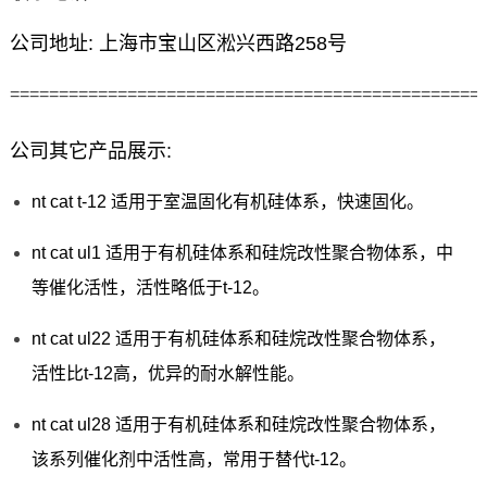
公司地址: 上海市宝山区淞兴西路258号
================================================
公司其它产品展示:
nt cat t-12 适用于室温固化有机硅体系，快速固化。
nt cat ul1 适用于有机硅体系和硅烷改性聚合物体系，中
等催化活性，活性略低于t-12。
nt cat ul22 适用于有机硅体系和硅烷改性聚合物体系，
活性比t-12高，优异的耐水解性能。
nt cat ul28 适用于有机硅体系和硅烷改性聚合物体系，
该系列催化剂中活性高，常用于替代t-12。