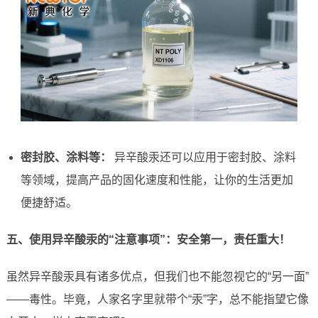
密封胶、涂料等：
异辛酸汞还可以应用于密封胶、涂料
等领域，提高产品的固化速度和性能，让你的生活更加
便捷舒适。
五、使用异辛酸汞的“注意事项”：安全第一，责任重大！
虽然异辛酸汞具有诸多优点，但我们也不能忽视它的“另一面”
——毒性。毕竟，人家名字里就带个“汞”字，总不能指望它像