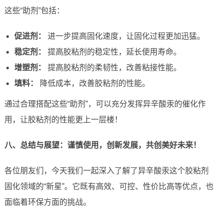
这些“助剂”包括：
促进剂：
进一步提高固化速度，让固化过程更加迅猛。
稳定剂：
提高胶粘剂的稳定性，延长使用寿命。
增塑剂：
提高胶粘剂的柔韧性，改善粘接性能。
填料：
降低成本，改善胶粘剂的性能。
通过合理搭配这些“助剂”，可以充分发挥异辛酸汞的催化作
用，让胶粘剂的性能更上一层楼！
八、总结与展望：谨慎使用，创新发展，共创美好未来！
各位朋友们，今天我们一起深入了解了异辛酸汞这个胶粘剂
固化领域的“新星”。它既有高效、可控、性价比高等优点，也
面临着环保方面的挑战。