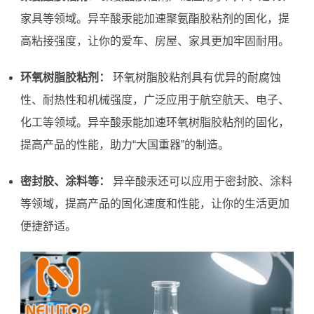
家具等领域。异辛酸汞能加速聚氨酯胶粘剂的固化，提
高粘接强度，让你的爱车、房屋、家具更加牢固耐用。
环氧树脂胶粘剂：
环氧树脂胶粘剂具有优异的耐腐蚀
性、耐热性和机械强度，广泛应用于航空航天、电子、
化工等领域。异辛酸汞能加速环氧树脂胶粘剂的固化，
提高产品的性能，助力“大国重器”的制造。
密封胶、涂料等：
异辛酸汞还可以应用于密封胶、涂料
等领域，提高产品的固化速度和性能，让你的生活更加
便捷舒适。