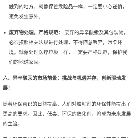
触到的地方。就像保管危险品一样，一定要小心谨慎，
避免发生意外。
废弃物处理，严格规范：
废弃的异辛酸汞及其包装物，
必须按照相关法规进行处理，不得随意丢弃，污染环
境。就像处理医疗垃圾一样，一定要严格规范，保护我
们的地球家园。
六、异辛酸汞的市场前景：挑战与机遇并存，创新驱动发
展！
随着环保意识的日益提高，人们对胶粘剂的环保性能提出了
更高的要求。因此，低毒、环保的催化剂，将成为未来发展
的主流。