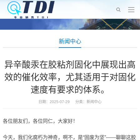
新闻中心
异辛酸汞在胶粘剂固化中展现出高
效的催化效率，尤其适用于对固化
速度有要求的体系。
日期：2025-07-29 分类：
新闻中心
各位朋友们，各位同仁，大家好！
今天，我们化腐朽为神奇，啊不，是“固废为坚”——聊聊这胶