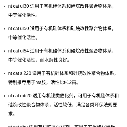
nt cat ul30 适用于有机硅体系和硅烷改性聚合物体系，
中等催化活性。
nt cat ul50 适用于有机硅体系和硅烷改性聚合物体系，
中等催化活性。
nt cat ul54 适用于有机硅体系和硅烷改性聚合物体系，
中等催化活性，耐水解性良好。
nt cat si220 适用于有机硅体系和硅烷改性聚合物体系，
特别推荐用于ms胶，活性比t-12高。
nt cat mb20 适用有机铋类催化剂，可用于有机硅体系和
硅烷改性聚合物体系，活性较低，满足各类环保法规要
求。