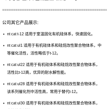
================================================
公司其它产品展示:
nt cat t-12 适用于室温固化有机硅体系，快速固化。
nt cat ul1 适用于有机硅体系和硅烷改性聚合物体系，中
等催化活性，活性略低于t-12。
nt cat ul22 适用于有机硅体系和硅烷改性聚合物体系，
活性比t-12高，优异的耐水解性能。
nt cat ul28 适用于有机硅体系和硅烷改性聚合物体系，
该系列催化剂中活性高，常用于替代t-12。
nt cat ul30 适用于有机硅体系和硅烷改性聚合物体系，