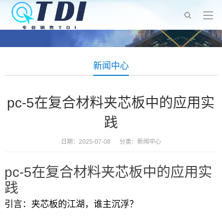
新闻中心
pc-5在复合材料夹芯板中的应用实
践
日期：2025-07-08 分类：
新闻中心
pc-5在复合材料夹芯板中的应用实
践
引言：夹芯板的江湖，谁主沉浮？