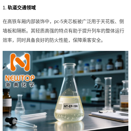
1.
轨道交通领域
在高铁车厢内部装饰中，pc-5夹芯板被广泛用于天花板、侧
墙板和隔断。其轻质高强的特点有助于提升列车的整体运行
效率，同时具备良好的防火性能，保障乘客安全。