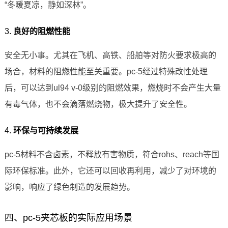
“冬暖夏凉，静如深林”。
3.
良好的阻燃性能
安全无小事。尤其在飞机、高铁、船舶等对防火要求极高的
场合，材料的阻燃性能至关重要。pc-5经过特殊改性处理
后，可以达到ul94 v-0级别的阻燃效果，燃烧时不会产生大量
有毒气体，也不会滴落燃烧物，极大提升了安全性。
4.
环保与可持续发展
pc-5材料不含卤素，不释放有害物质，符合rohs、reach等国
际环保标准。此外，它还可以回收再利用，减少了对环境的
影响，响应了绿色制造的发展趋势。
四、pc-5夹芯板的实际应用场景