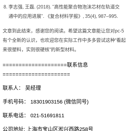
李志强, 王磊. (2018). "高性能聚合物泡沫芯材在轨道交
通中的应用进展". 《复合材料学报》, 35(4), 987–995.
文章到此结束，感谢您的阅读。希望这篇文章能让您对pc-5
有个全新的认识，也欢迎您在实际工作中多多尝试这种“看起
来很塑料，实则很硬核”的新型材料。
====================联系信息
=====================
联系人： 吴经理
手机号码： 18301903156 (微信同号)
联系电话： 021-51691811
公司地址: 上海市宝山区淞兴西路258号