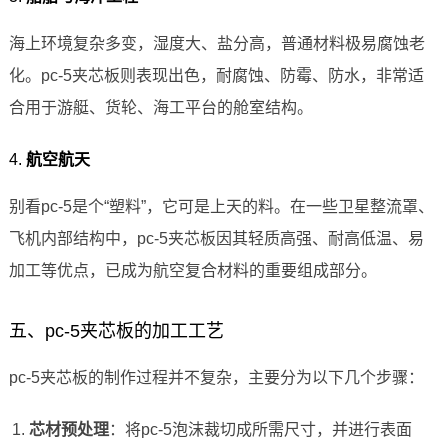
海上环境复杂多变，湿度大、盐分高，普通材料极易腐蚀老
化。pc-5夹芯板则表现出色，耐腐蚀、防霉、防水，非常适
合用于游艇、货轮、海工平台的舱室结构。
4.
航空航天
别看pc-5是个“塑料”，它可是上天的料。在一些卫星整流罩、
飞机内部结构中，pc-5夹芯板因其轻质高强、耐高低温、易
加工等优点，已成为航空复合材料的重要组成部分。
五、pc-5夹芯板的加工工艺
pc-5夹芯板的制作过程并不复杂，主要分为以下几个步骤：
芯材预处理
：将pc-5泡沫裁切成所需尺寸，并进行表面