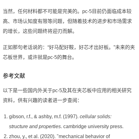
当然，任何材料都不可能是完美的。pc-5目前仍面临成本较
高、市场认知度有限等问题，但随着技术的进步和市场需求
的增长，这些问题终将迎刃而解。
正如那句老话说的：“好马配好鞍，好芯才出好板。”未来的夹
芯板世界，或许就是pc-5的舞台。
参考文献
以下是一些国内外关于pc-5及其在夹芯板中应用的相关研究
资料，供有兴趣的读者进一步查阅：
gibson, r.f., & ashby, m.f. (1997).
cellular solids:
structure and properties
. cambridge university press.
zhou, y., et al. (2020). "mechanical behavior of