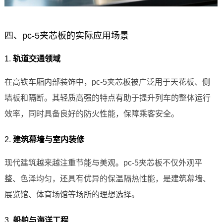
四、pc-5夹芯板的实际应用场景
1.
轨道交通领域
在高铁车厢内部装饰中，pc-5夹芯板被广泛用于天花板、侧
墙板和隔断。其轻质高强的特点有助于提升列车的整体运行
效率，同时具备良好的防火性能，保障乘客安全。
2.
建筑幕墙与室内装修
现代建筑越来越注重节能与美观。pc-5夹芯板不仅外观平
整、色泽均匀，还具有优异的保温隔热性能，是建筑幕墙、
展览馆、体育场馆等场所的理想选择。
3.
船舶与海洋工程