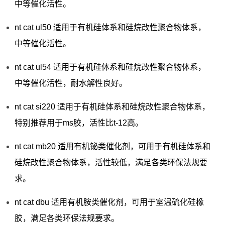
中等催化活性。
nt cat ul50 适用于有机硅体系和硅烷改性聚合物体系，
中等催化活性。
nt cat ul54 适用于有机硅体系和硅烷改性聚合物体系，
中等催化活性，耐水解性良好。
nt cat si220 适用于有机硅体系和硅烷改性聚合物体系，
特别推荐用于ms胶，活性比t-12高。
nt cat mb20 适用有机铋类催化剂，可用于有机硅体系和
硅烷改性聚合物体系，活性较低，满足各类环保法规要
求。
nt cat dbu 适用有机胺类催化剂，可用于室温硫化硅橡
胶，满足各类环保法规要求。