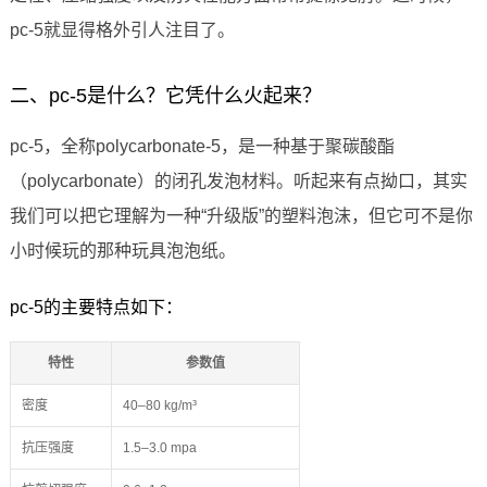
pc-5就显得格外引人注目了。
二、pc-5是什么？它凭什么火起来？
pc-5，全称polycarbonate-5，是一种基于聚碳酸酯
（polycarbonate）的闭孔发泡材料。听起来有点拗口，其实
我们可以把它理解为一种“升级版”的塑料泡沫，但它可不是你
小时候玩的那种玩具泡泡纸。
pc-5的主要特点如下：
特性
参数值
密度
40–80 kg/m³
抗压强度
1.5–3.0 mpa